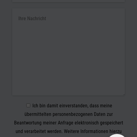
Ich bin damit einverstanden, dass meine
übermittelten personenbezogenen Daten zur
Beantwortung meiner Anfrage elektronisch gespeichert
und verarbeitet werden. Weitere Informationen hierzu