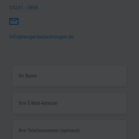
04241 - 2898
info@langer-bedachungen.de