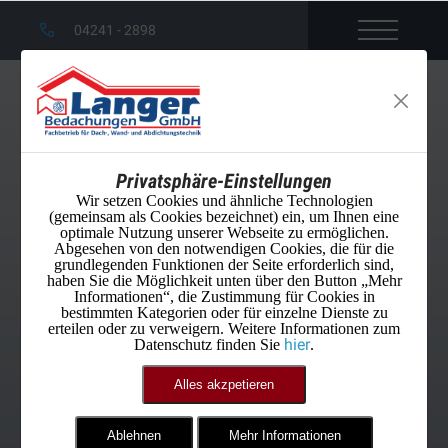
04241 - 2898
Privatsphäre-Einstellungen
Wir setzen Cookies und ähnliche Technologien
(gemeinsam als Cookies bezeichnet) ein, um Ihnen eine
optimale Nutzung unserer Webseite zu ermöglichen.
Abgesehen von den notwendigen Cookies, die für die
grundlegenden Funktionen der Seite erforderlich sind,
haben Sie die Möglichkeit unten über den Button „Mehr
Informationen“, die Zustimmung für Cookies in
bestimmten Kategorien oder für einzelne Dienste zu
erteilen oder zu verweigern. Weitere Informationen zum
hier
Datenschutz finden Sie
.
Alles akzpetieren
Ablehnen
Mehr Informationen