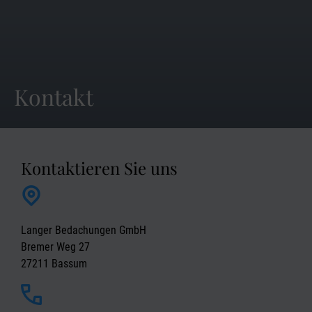
Kontakt
Kontaktieren Sie uns
Langer Bedachungen GmbH
Bremer Weg 27
27211 Bassum