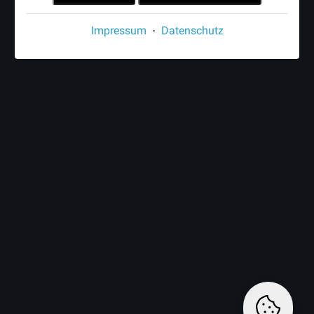
Impressum
Datenschutz
·