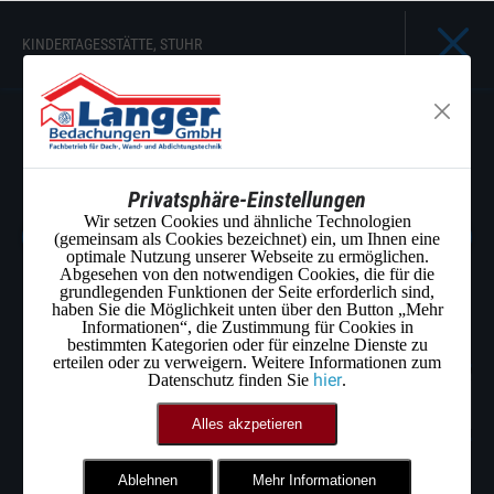
KINDERTAGESSTÄTTE, STUHR
Privatsphäre-Einstellungen
Wir setzen Cookies und ähnliche Technologien
(gemeinsam als Cookies bezeichnet) ein, um Ihnen eine
optimale Nutzung unserer Webseite zu ermöglichen.
Abgesehen von den notwendigen Cookies, die für die
grundlegenden Funktionen der Seite erforderlich sind,
haben Sie die Möglichkeit unten über den Button „Mehr
Informationen“, die Zustimmung für Cookies in
bestimmten Kategorien oder für einzelne Dienste zu
erteilen oder zu verweigern. Weitere Informationen zum
hier
Datenschutz finden Sie
.
Alles akzpetieren
Ablehnen
Mehr Informationen